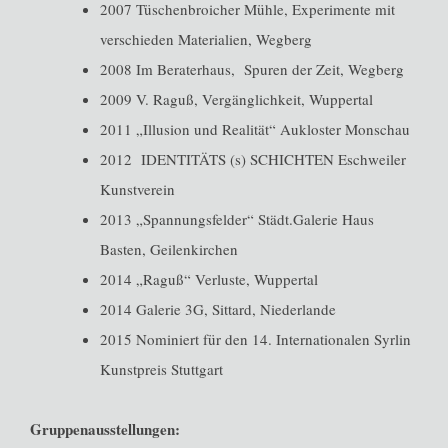
2007 Tüschenbroicher Mühle, Experimente mit
verschieden Materialien, Wegberg
2008 Im Beraterhaus, Spuren der Zeit, Wegberg
2009 V. Raguß, Vergänglichkeit, Wuppertal
2011 „Illusion und Realität“ Aukloster Monschau
2012 IDENTITÄTS (s) SCHICHTEN Eschweiler
Kunstverein
2013 „Spannungsfelder“ Städt.Galerie Haus
Basten, Geilenkirchen
2014 „Raguß“ Verluste, Wuppertal
2014 Galerie 3G, Sittard, Niederlande
2015 Nominiert für den 14. Internationalen Syrlin
Kunstpreis Stuttgart
Gruppenausstellungen: