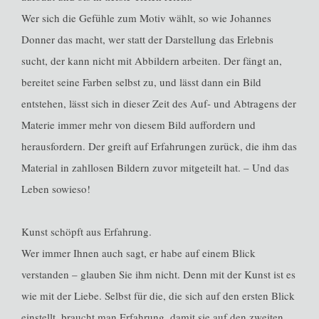
Wer sich die Gefühle zum Motiv wählt, so wie Johannes
Donner das macht, wer statt der Darstellung das Erlebnis
sucht, der kann nicht mit Abbildern arbeiten. Der fängt an,
bereitet seine Farben selbst zu, und lässt dann ein Bild
entstehen, lässt sich in dieser Zeit des Auf- und Abtragens der
Materie immer mehr von diesem Bild auffordern und
herausfordern. Der greift auf Erfahrungen zurück, die ihm das
Material in zahllosen Bildern zuvor mitgeteilt hat. – Und das
Leben sowieso!
Kunst schöpft aus Erfahrung.
Wer immer Ihnen auch sagt, er habe auf einem Blick
verstanden – glauben Sie ihm nicht. Denn mit der Kunst ist es
wie mit der Liebe. Selbst für die, die sich auf den ersten Blick
einstellt, braucht man Erfahrung, damit sie auf den zweiten