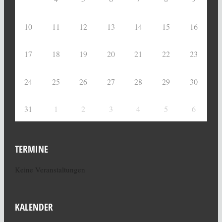
10
11
12
13
14
15
16
17
18
19
20
21
22
23
24
25
26
27
28
29
30
31
1
2
3
4
5
6
TERMINE
Keine Veranstaltungen
KALENDER