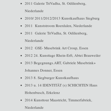
2011 Galerie TriVadha, St. Odilienberg,
Niederlande
2010/ 2011/2012/2013 Kunstkaufhaus Siegburg
2011 Kunststroom Roerdalen, Niederlande
2011 Galerie TriVadha, St. Odilienberg,
Niederlande
2012 GSE- Musebrink Art Croup, Essen
2012 24. Kunsttage Rhein-Erft, Abtei Brauweiler
2013 Begegnungs.ART, Gabriele Musebrink+
Johannes Donner, Essen
2013 8. Siegburger Kunstkaufhaus
2013 u. 14 IDENTITÄT (s) SCHICHTEN Haus
Hohenbusch, Erkelenz
2014 Kunsttour Maastricht, Timmerfabriek,
Niederlande