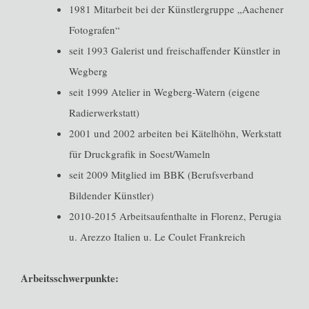
1981 Mitarbeit bei der Künstlergruppe „Aachener
Fotografen“
seit 1993 Galerist und freischaffender Künstler in
Wegberg
seit 1999 Atelier in Wegberg-Watern (eigene
Radierwerkstatt)
2001 und 2002 arbeiten bei Kätelhöhn, Werkstatt
für Druckgrafik in Soest/Wameln
seit 2009 Mitglied im BBK (Berufsverband
Bildender Künstler)
2010-2015 Arbeitsaufenthalte in Florenz, Perugia
u. Arezzo Italien u. Le Coulet Frankreich
Arbeitsschwerpunkte: