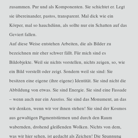
zusammen. Pur und als Komponenten. Sie schichtet er. Legt
sie übereinander, pastos, transparent. Mal dick wie ein
Körper, mal so hauchdünn, als sollte nur ein Schatten auf das
Geviert fallen.
Auf diese Weise entstehen Arbeiten, die als Bilder zu
bezeichnen mir eher schwer fällt. Für mich sind es
Bildobjekte. Weil sie nichts vorstellen, nichts zeigen, so, wie
ein Bild vorstellt oder zeigt. Sondern weil sie sind: Sie
besitzen eine eigene (ihre eigene) Identität. Sie sind nicht die
Abbildung von etwas. Sie sind Energie. Sie sind eine Fassade
– wenn auch nur ein Ausriss. Sie sind das Monument, an das
wir denken, wenn wir vor ihnen stehen! Sie sind der Kosmos
aus gewaltigen Pigmentstürmen und durch den Raum
wabernden, drohend gleißenden Wolken. Nichts von dem,
was wir hier sehen, ist gedacht als Zeichen! Die Spannung