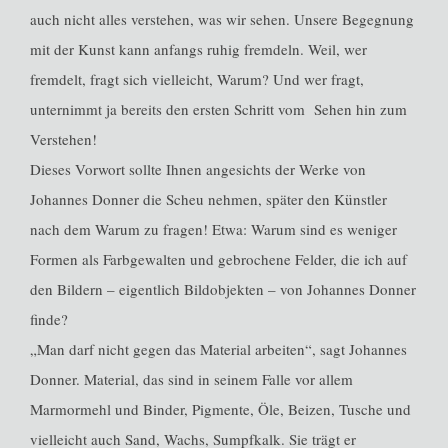
auch nicht alles verstehen, was wir sehen. Unsere Begegnung
mit der Kunst kann anfangs ruhig fremdeln. Weil, wer
fremdelt, fragt sich vielleicht, Warum? Und wer fragt,
unternimmt ja bereits den ersten Schritt vom Sehen hin zum
Verstehen!
Dieses Vorwort sollte Ihnen angesichts der Werke von
Johannes Donner die Scheu nehmen, später den Künstler
nach dem Warum zu fragen! Etwa: Warum sind es weniger
Formen als Farbgewalten und gebrochene Felder, die ich auf
den Bildern – eigentlich Bildobjekten – von Johannes Donner
finde?
„Man darf nicht gegen das Material arbeiten“, sagt Johannes
Donner. Material, das sind in seinem Falle vor allem
Marmormehl und Binder, Pigmente, Öle, Beizen, Tusche und
vielleicht auch Sand, Wachs, Sumpfkalk. Sie trägt er