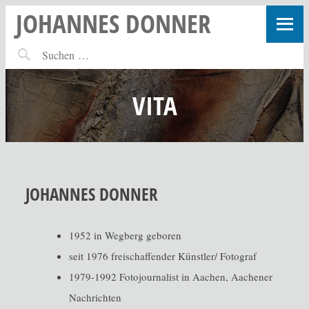
JOHANNES DONNER
VITA
JOHANNES DONNER
1952 in Wegberg geboren
seit 1976 freischaffender Künstler/ Fotograf
1979-1992 Fotojournalist in Aachen, Aachener
Nachrichten