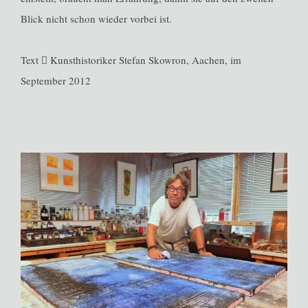
Blick nicht schon wieder vorbei ist.
Text  Kunsthistoriker Stefan Skowron, Aachen, im
September 2012