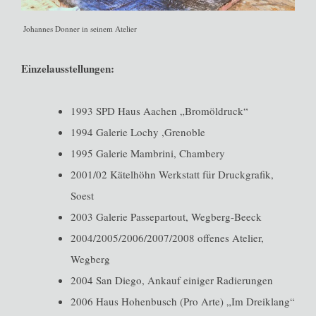
Johannes Donner in seinem Atelier
Einzelausstellungen:
1993 SPD Haus Aachen „Bromöldruck“
1994 Galerie Lochy ,Grenoble
1995 Galerie Mambrini, Chambery
2001/02 Kätelhöhn Werkstatt für Druckgrafik,
Soest
2003 Galerie Passepartout, Wegberg-Beeck
2004/2005/2006/2007/2008 offenes Atelier,
Wegberg
2004 San Diego, Ankauf einiger Radierungen
2006 Haus Hohenbusch (Pro Arte) „Im Dreiklang“