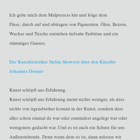
Ich gebe mich dem Malprozess hin und folge dem
Fluss, durch auf und abtragen von Pigmenten, Ölen, Beizen,
Wachse und Tusche entstehen tiefsatte Farbtöne und ein
stimmiges Ganzes.
Der Kunsthistoriker Stefan Skowron über den Künstler
Johannes Donner
Kunst schöpft aus Erfahrung.
Kunst schöpft aus Erfahrung meint nichts weniger, als dass
nichts von irgendwoher kommt in der Kunst, sondern dass
alles schon einmal da war oder zumindest angelegt war oder
wenigstens gedacht war. Und es ist auch ein Schutz für uns
Außenstehende. Denn wenn dem so ist, dann müssen wir