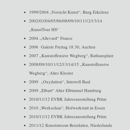
1999/2004 „Vorsicht Kunst“, Burg Erkelenz
2002/03/04/05/06/08/09/10/11/12/13/14
„KunstTour HS“
2004 „Allevard“ France
2006 Galerie Freitag 18.30, Aachen
2007 „Kunstoffensive Wegberg“, Rathausplatz
2008/09/10/11/12/13/14/15 „Kunstoffensive
Wegberg“, Altes Kloster
2009 „Oxydation“, Interroll Baal
2009 „Elbart“ Alter Elbtunnel Hamburg
2010/11/12 EVBK Jahresausstellung Prüm
2010 „Werkschau“, Hofwerkstatt in Essen
2010/11/12 EVBK Jahresausstellung Prüm
2011/12 Kunststroom Roerdalen, Niederlande