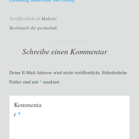
Veröffentlicht in
Malerei
Bookmark the permalink.
Schreibe einen Kommentar
Deine E-Mail-Adresse wird nicht veröffentlicht.
Erforderliche
Felder sind mit
*
markiert
Kommenta
r
*