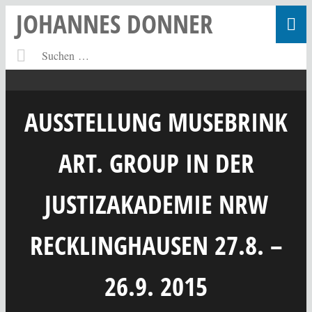
JOHANNES DONNER
AUSSTELLUNG MUSEBRINK
ART. GROUP IN DER
JUSTIZAKADEMIE NRW
RECKLINGHAUSEN 27.8. –
26.9. 2015