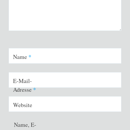
Name
*
E-Mail-
Adresse
*
Website
Name, E-