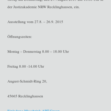
der Justizakademie NRW Recklinghausen, ein.
Ausstellung vom 27.8. – 26.9. 2015
Öffnungszeiten:
Montag – Donnerstag 8.00 – 18.00 Uhr
Freitag 8.00 -14.00 Uhr
August-Schmidt-Ring 20,
45665 Recklinghausen
Einladung Musebrink ART.Group