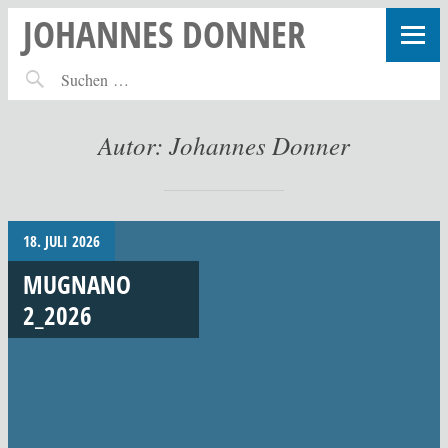
JOHANNES DONNER
Autor:
Johannes Donner
18. JULI 2026
MUGNANO
2_2026