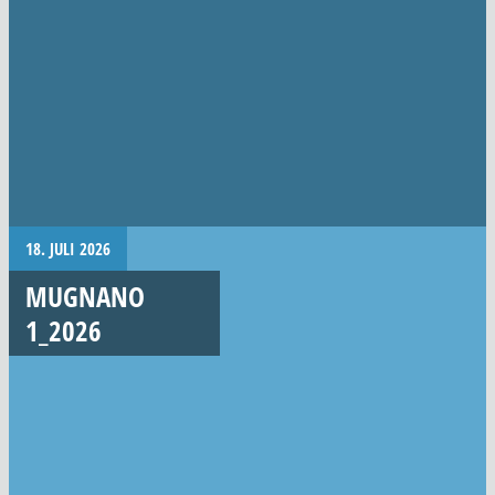
18. JULI 2026
MUGNANO
1_2026