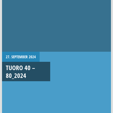
27. SEPTEMBER 2024
TUORO 40 –
80_2024