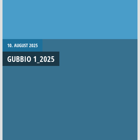
10. AUGUST 2025
GUBBIO 1_2025