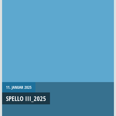
11. JANUAR 2025
SPELLO III_2025