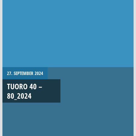
27. SEPTEMBER 2024
TUORO 40 –
80_2024