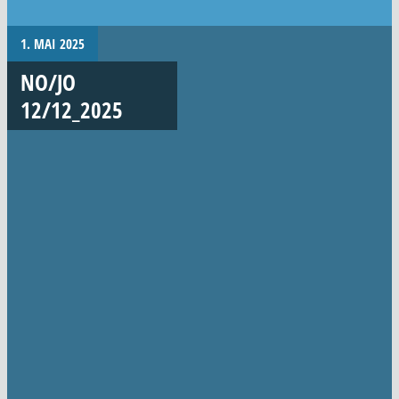
1. MAI 2025
NO/JO
12/12_2025