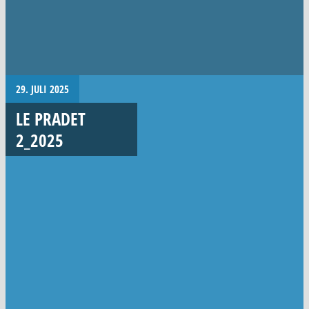
29. JULI 2025
LE PRADET
2_2025