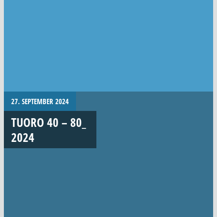
27. SEPTEMBER 2024
TUORO 40 – 80_
2024