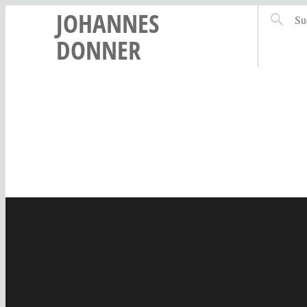
JOHANNES
DONNER