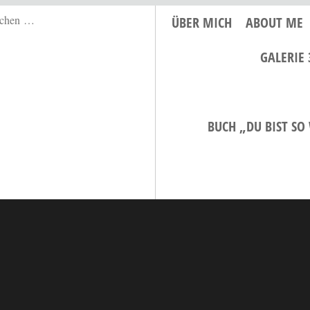
ÜBER MICH
ABOUT ME
GALERIE 
BUCH „DU BIST SO