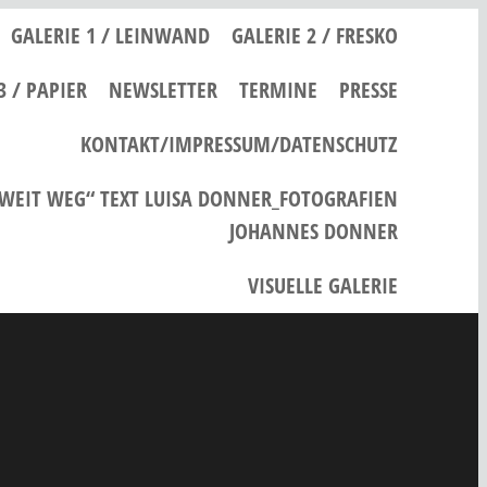
GALERIE 1 / LEINWAND
GALERIE 2 / FRESKO
3 / PAPIER
NEWSLETTER
TERMINE
PRESSE
KONTAKT/IMPRESSUM/DATENSCHUTZ
 WEIT WEG“ TEXT LUISA DONNER_FOTOGRAFIEN
JOHANNES DONNER
VISUELLE GALERIE