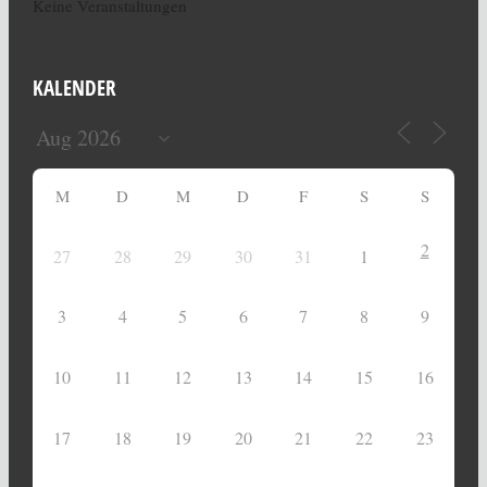
Keine Veranstaltungen
KALENDER
M
D
M
D
F
S
S
2
27
28
29
30
31
1
3
4
5
6
7
8
9
10
11
12
13
14
15
16
17
18
19
20
21
22
23