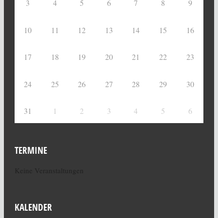
3
4
5
6
7
8
9
10
11
12
13
14
15
16
17
18
19
20
21
22
23
24
25
26
27
28
29
30
31
1
2
3
4
5
6
TERMINE
Keine Veranstaltungen
KALENDER