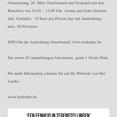
Ostermontag, 28. März Osterbrunch und Gespräch mit den
Künstlern von 10.00 – 13.00 Uhr warme und kalte Gerichte
inkl. Getränke: 35 Euro pro Person (nur mit Anmeldung)
max. 50 Personen.
INFO für die Anmeldung Osterbrunch: www.hetlemke.be
Die ersten 30 Anmeldungen bekommen gratis 1 Giclée Print.
Für mehr Information schauen Sie auf die Webseite von Het
Lemke.
www.hetlemke.be