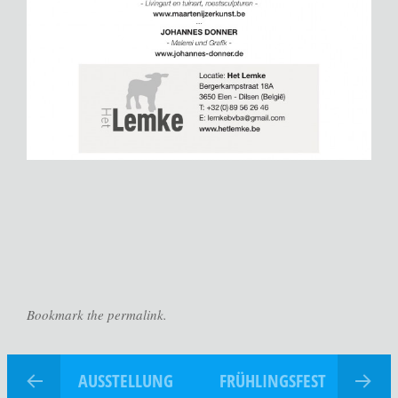
Bookmark the permalink.
AUSSTELLUNG
FRÜHLINGSFEST