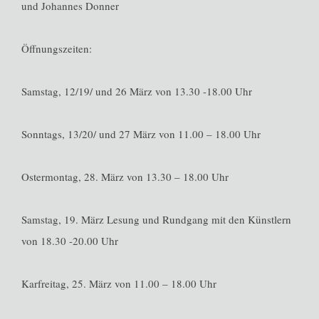
und Johannes Donner
Öffnungszeiten:
Samstag, 12/19/ und 26 März von 13.30 -18.00 Uhr
Sonntags, 13/20/ und 27 März von 11.00 – 18.00 Uhr
Ostermontag, 28. März von 13.30 – 18.00 Uhr
Samstag, 19. März Lesung und Rundgang mit den Künstlern
von 18.30 -20.00 Uhr
Karfreitag, 25. März von 11.00 – 18.00 Uhr