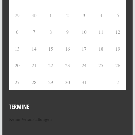
29
30
1
2
3
4
5
6
7
8
9
10
11
12
13
14
15
16
17
18
19
20
21
22
23
24
25
26
27
28
29
30
31
1
2
TERMINE
Keine Veranstaltungen