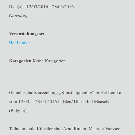
Date(s) - 12/03/2016 - 28/03/2016
Ganztägig
Veranstaltungsort
Het Lemke
Kategorien
Keine Kategorien
Gemeinschaftsausstellung „Kunsthappening“ in Het Lemke
vom 12.03. – 28.03.2016 in Elen/ Dilsen bei Maaseik
(Belgien)
Teilnehmende Künstler sind Arno Rutten, Maarten Vaessen