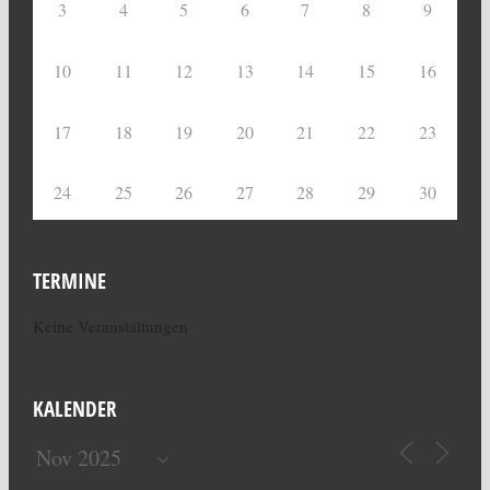
3
4
5
6
7
8
9
10
11
12
13
14
15
16
17
18
19
20
21
22
23
24
25
26
27
28
29
30
TERMINE
Keine Veranstaltungen
KALENDER