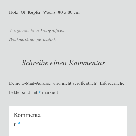
Holz_Öl_Kupfer_Wachs_80 x 80 cm
Veröffentlicht in
Fotografiken
Bookmark the permalink.
Schreibe einen Kommentar
Deine E-Mail-Adresse wird nicht veröffentlicht.
Erforderliche
Felder sind mit
*
markiert
Kommenta
r
*