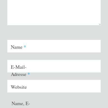
Name
*
E-Mail-
Adresse
*
Website
Name, E-