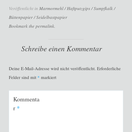
Veröffentlicht in
Marmormehl / Haftputzgips / Sumpfkalk /
Büttenpapier / Seidelbastpapier
Bookmark the permalink.
Schreibe einen Kommentar
Deine E-Mail-Adresse wird nicht veröffentlicht.
Erforderliche
Felder sind mit
*
markiert
Kommenta
r
*