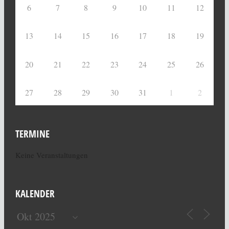
6
7
8
9
10
11
12
13
14
15
16
17
18
19
20
21
22
23
24
25
26
27
28
29
30
31
1
2
TERMINE
Keine Veranstaltungen
KALENDER