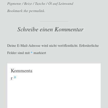
Pigmente / Beize / Tusche / Öl auf Leinwand
Bookmark the permalink.
Schreibe einen Kommentar
Deine E-Mail-Adresse wird nicht veröffentlicht.
Erforderliche
Felder sind mit
*
markiert
Kommenta
r
*