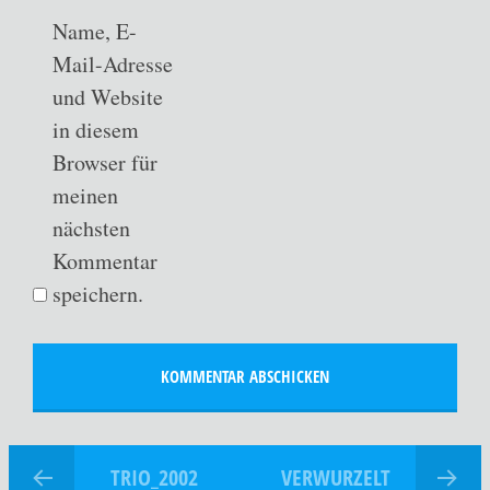
Name, E-
Mail-Adresse
und Website
in diesem
Browser für
meinen
nächsten
Kommentar
speichern.
TRIO_2002
VERWURZELT