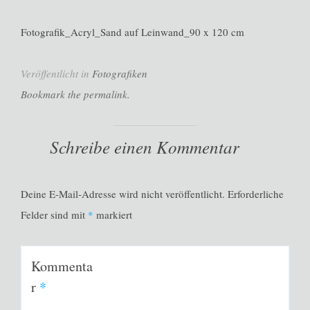
Fotografik_Acryl_Sand auf Leinwand_90 x 120 cm
Veröffentlicht in
Fotografiken
Bookmark the permalink.
Schreibe einen Kommentar
Deine E-Mail-Adresse wird nicht veröffentlicht.
Erforderliche
Felder sind mit
*
markiert
Kommenta
r
*