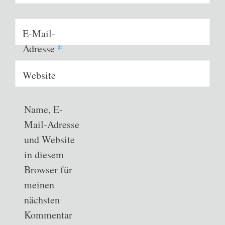
E-Mail-
Adresse
*
Website
Name, E-
Mail-Adresse
und Website
in diesem
Browser für
meinen
nächsten
Kommentar