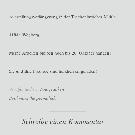
Ausstellungsverlängerung in der Tüschenbroicher Mühle.
41844 Wegberg
Meine Arbeiten bleiben noch bis 20. Oktober hängen!
Sie und Ihre Freunde sind herzlich eingeladen!
Veröffentlicht in
Fotografiken
Bookmark the permalink.
Schreibe einen Kommentar