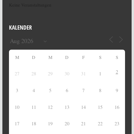
Keine Veranstaltungen
KALENDER
M
D
M
D
F
S
S
2
27
28
29
30
31
1
3
4
5
6
7
8
9
10
11
12
13
14
15
16
17
18
19
20
21
22
23