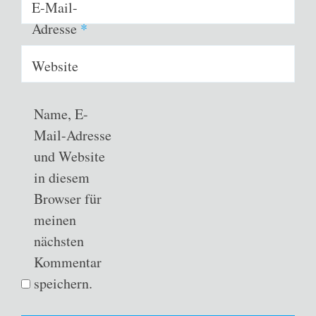
E-Mail-
Adresse
*
Website
Name, E-
Mail-Adresse
und Website
in diesem
Browser für
meinen
nächsten
Kommentar
speichern.