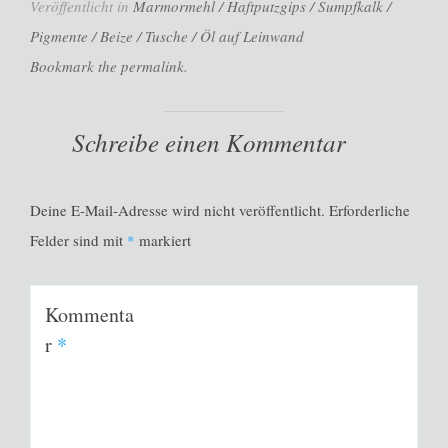
Veröffentlicht in
Marmormehl / Haftputzgips / Sumpfkalk /
Pigmente / Beize / Tusche / Öl auf Leinwand
Bookmark the permalink.
Schreibe einen Kommentar
Deine E-Mail-Adresse wird nicht veröffentlicht.
Erforderliche
Felder sind mit
*
markiert
Kommenta
r
*