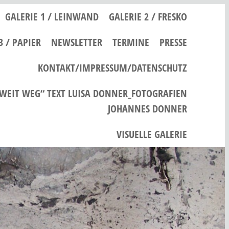
GALERIE 1 / LEINWAND
GALERIE 2 / FRESKO
3 / PAPIER
NEWSLETTER
TERMINE
PRESSE
KONTAKT/IMPRESSUM/DATENSCHUTZ
 WEIT WEG“ TEXT LUISA DONNER_FOTOGRAFIEN
JOHANNES DONNER
VISUELLE GALERIE