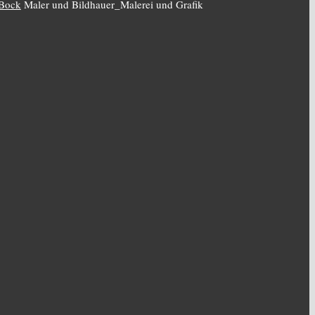
 Bock
Maler und Bildhauer_Malerei und Grafik