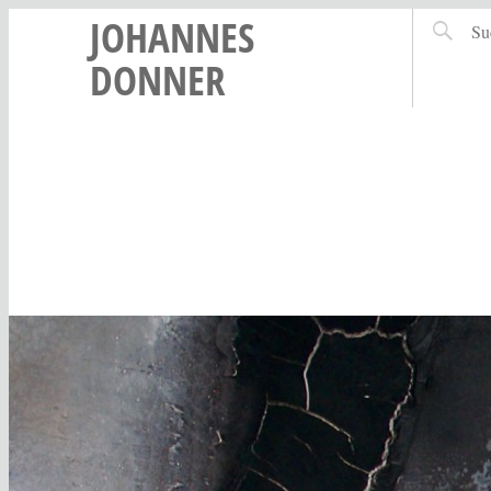
JOHANNES
DONNER