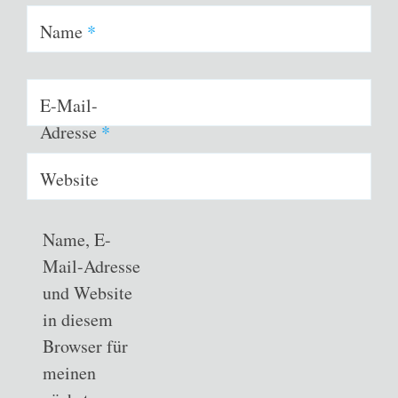
Name
*
E-Mail-
Adresse
*
Website
Name, E-
Mail-Adresse
und Website
in diesem
Browser für
meinen