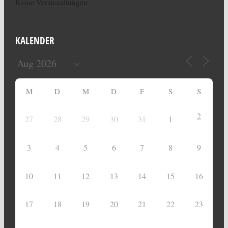
Keine Veranstaltungen
KALENDER
M
D
M
D
F
S
S
2
27
28
29
30
31
1
3
4
5
6
7
8
9
10
11
12
13
14
15
16
17
18
19
20
21
22
23