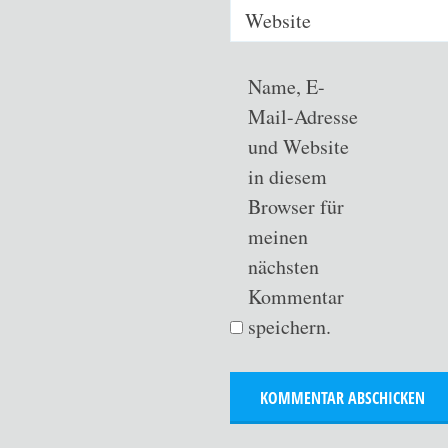
Website
Name, E-
Mail-Adresse
und Website
in diesem
Browser für
meinen
nächsten
Kommentar
speichern.