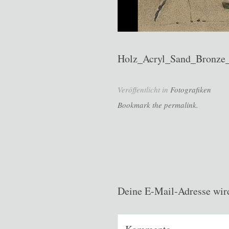
Holz_Acryl_Sand_Bronze_
Veröffentlicht in
Fotografiken
Bookmark the permalink.
Deine E-Mail-Adresse wird 