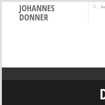
JOHANNES
DONNER