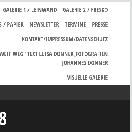
GALERIE 1 / LEINWAND
GALERIE 2 / FRESKO
3 / PAPIER
NEWSLETTER
TERMINE
PRESSE
KONTAKT/IMPRESSUM/DATENSCHUTZ
 WEIT WEG“ TEXT LUISA DONNER_FOTOGRAFIEN
JOHANNES DONNER
VISUELLE GALERIE
8