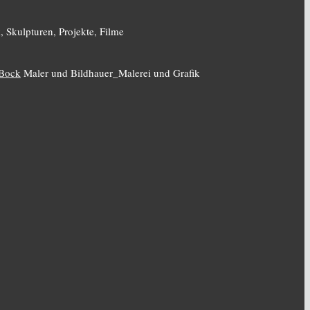
, Skulpturen, Projekte, Filme
 Bock
Maler und Bildhauer_Malerei und Grafik