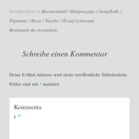
Veröffentlicht in
Marmormehl / Haftputzgips / Sumpfkalk /
Pigmente / Beize / Tusche / Öl auf Leinwand
Bookmark the permalink.
Schreibe einen Kommentar
Deine E-Mail-Adresse wird nicht veröffentlicht.
Erforderliche
Felder sind mit
*
markiert
Kommenta
r
*