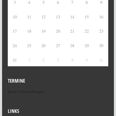
3
4
5
6
7
8
9
10
11
12
13
14
15
16
17
18
19
20
21
22
23
24
25
26
27
28
29
30
31
1
2
3
4
5
6
TERMINE
Keine Veranstaltungen
LINKS