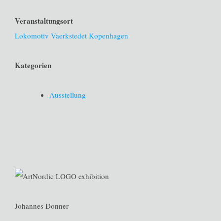
Veranstaltungsort
Lokomotiv Vaerkstedet Kopenhagen
Kategorien
Ausstellung
Johannes Donner