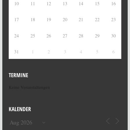
10
11
12
13
14
15
16
17
18
19
20
21
22
23
24
25
26
27
28
29
30
31
1
2
3
4
5
6
TERMINE
Keine Veranstaltungen
KALENDER