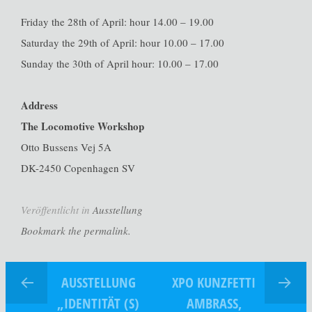
Friday the 28th of April: hour 14.00 – 19.00
Saturday the 29th of April: hour 10.00 – 17.00
Sunday the 30th of April hour: 10.00 – 17.00
Address
The Locomotive Workshop
Otto Bussens Vej 5A
DK-2450 Copenhagen SV
Veröffentlicht in
Ausstellung
Bookmark the permalink.
AUSSTELLUNG
XPO KUNZFETTI
„IDENTITÄT (S)
AMBRASS,