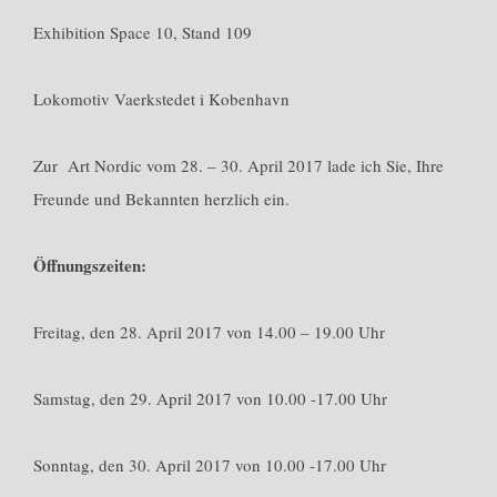
Exhibition Space 10, Stand 109
Lokomotiv Vaerkstedet i Kobenhavn
Zur Art Nordic vom 28. – 30. April 2017 lade ich Sie, Ihre
Freunde und Bekannten herzlich ein.
Öffnungszeiten:
Freitag, den 28. April 2017 von 14.00 – 19.00 Uhr
Samstag, den 29. April 2017 von 10.00 -17.00 Uhr
Sonntag, den 30. April 2017 von 10.00 -17.00 Uhr