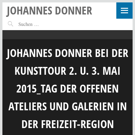
JOHANNES DONNER
JOHANNES DONNER BEI DER
KUNSTTOUR 2. U. 3. MAI
2015_TAG DER OFFENEN
ATELIERS UND GALERIEN IN
DER FREIZEIT-REGION