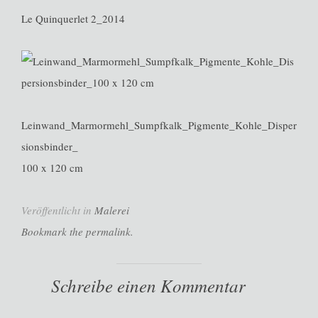
Le Quinquerlet 2_2014
Leinwand_Marmormehl_Sumpfkalk_Pigmente_Kohle_Disper
sionsbinder_
100 x 120 cm
Veröffentlicht in
Malerei
Bookmark the permalink.
Schreibe einen Kommentar