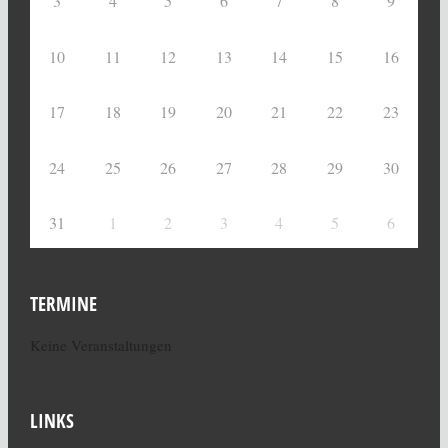
3
4
5
6
7
8
9
10
11
12
13
14
15
16
17
18
19
20
21
22
23
24
25
26
27
28
29
30
31
1
2
3
4
5
6
TERMINE
Keine Veranstaltungen
LINKS