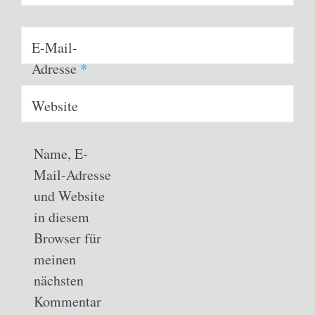
E-Mail-
Adresse
*
Website
Name, E-
Mail-Adresse
und Website
in diesem
Browser für
meinen
nächsten
Kommentar