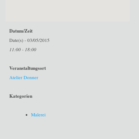
Datum/Zeit
Date(s) - 03/05/2015
11:00 - 18:00
Veranstaltungsort
Atelier Donner
Kategorien
Malerei