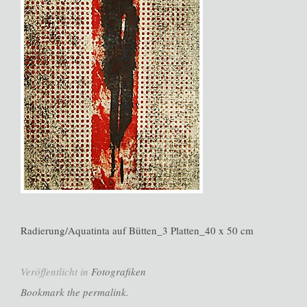
Radierung/Aquatinta auf Bütten_3 Platten_40 x 50 cm
Veröffentlicht in
Fotografiken
Bookmark the permalink.