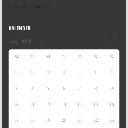
Keine Veranstaltungen
KALENDER
M
D
M
D
F
S
S
2
27
28
29
30
31
1
3
4
5
6
7
8
9
10
11
12
13
14
15
16
17
18
19
20
21
22
23