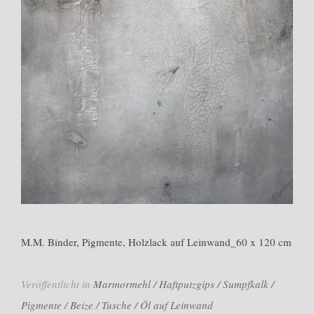
M.M. Binder, Pigmente, Holzlack auf Leinwand_60 x 120 cm
Veröffentlicht in
Marmormehl / Haftputzgips / Sumpfkalk /
Pigmente / Beize / Tusche / Öl auf Leinwand