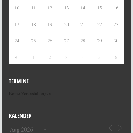
10
11
12
13
14
15
16
17
18
19
20
21
22
23
24
25
26
27
28
29
30
31
1
2
3
4
5
6
TERMINE
Keine Veranstaltungen
KALENDER