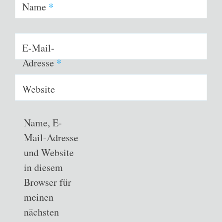
Name
*
E-Mail-
Adresse
*
Website
Name, E-
Mail-Adresse
und Website
in diesem
Browser für
meinen
nächsten