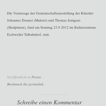
Die Vernissage der Gemeinschaftsausstellung der Künstler
Johannes Donner (Malerei) und Thomas Jentgens
(Skulpturen), fand am Sonntag 23.9 2012 im Kulturzentrum
Eschweiler Talbahnhof, statt.
Veröffentlicht in
Presse
Bookmark the permalink.
Schreibe einen Kommentar