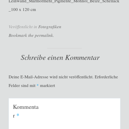
Leinwand_Marmormehl_Pigmente_Mohnöl_Beize_Schellack
_100 x 120 cm
Veröffentlicht in
Fotografiken
Bookmark the permalink.
Schreibe einen Kommentar
Deine E-Mail-Adresse wird nicht veröffentlicht.
Erforderliche
Felder sind mit
*
markiert
Kommenta
r
*