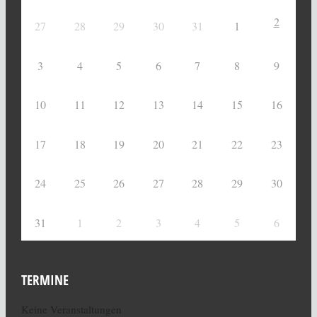
2
27
28
29
30
31
1
3
4
5
6
7
8
9
10
11
12
13
14
15
16
17
18
19
20
21
22
23
24
25
26
27
28
29
30
31
1
2
3
4
5
6
TERMINE
Keine Veranstaltungen