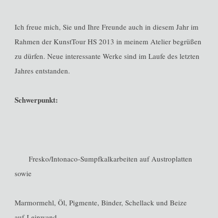
Ich freue mich, Sie und Ihre Freunde auch in diesem Jahr im
Rahmen der KunstTour HS 2013 in meinem Atelier begrüßen
zu dürfen. Neue interessante Werke sind im Laufe des letzten
Jahres entstanden.
Schwerpunkt:
Fresko/Intonaco-Sumpfkalkarbeiten auf Austroplatten
sowie
Marmormehl, Öl, Pigmente, Binder, Schellack und Beize
auf Leinwand.