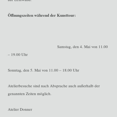
Öffnungszeiten während der Kunsttour:
Samstag, den 4. Mai von 11.00
– 19.00 Uhr
Sonntag, den 5. Mai von 11.00 – 18.00 Uhr
Atelierbesuche sind nach Absprache auch außerhalb der
genannten Zeiten möglich.
Atelier Donner