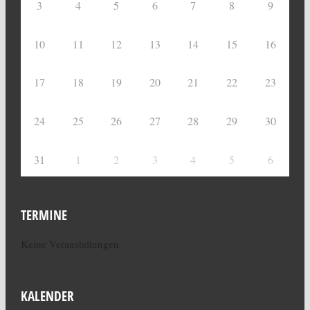
3
4
5
6
7
8
9
10
11
12
13
14
15
16
17
18
19
20
21
22
23
24
25
26
27
28
29
30
31
1
2
3
4
5
6
TERMINE
Keine Veranstaltungen
KALENDER