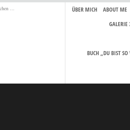
ÜBER MICH
ABOUT ME
GALERIE 
BUCH „DU BIST SO