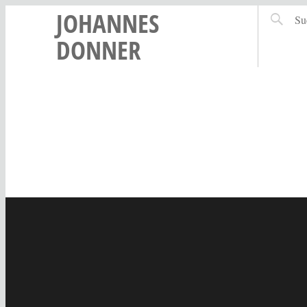
JOHANNES
DONNER