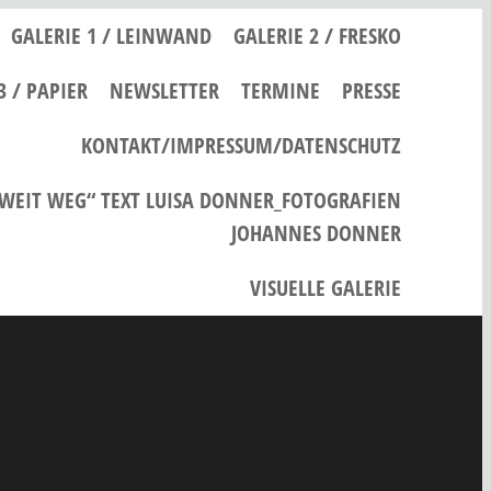
GALERIE 1 / LEINWAND
GALERIE 2 / FRESKO
3 / PAPIER
NEWSLETTER
TERMINE
PRESSE
KONTAKT/IMPRESSUM/DATENSCHUTZ
 WEIT WEG“ TEXT LUISA DONNER_FOTOGRAFIEN
JOHANNES DONNER
VISUELLE GALERIE