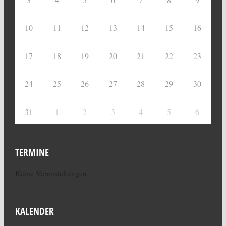
10
11
12
13
14
15
16
17
18
19
20
21
22
23
24
25
26
27
28
29
30
31
1
2
3
4
5
6
TERMINE
Keine Veranstaltungen
KALENDER