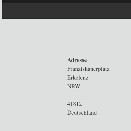
Adresse
Franziskanerplatz
Erkelenz
NRW
41812
Deutschland