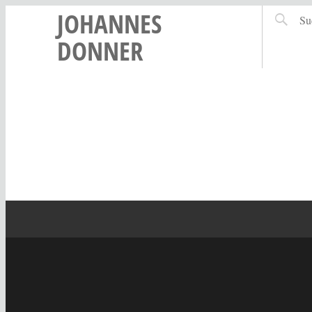
JOHANNES
DONNER