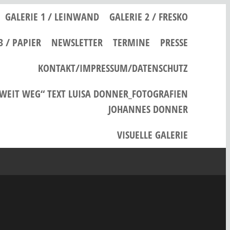
GALERIE 1 / LEINWAND
GALERIE 2 / FRESKO
3 / PAPIER
NEWSLETTER
TERMINE
PRESSE
KONTAKT/IMPRESSUM/DATENSCHUTZ
 WEIT WEG“ TEXT LUISA DONNER_FOTOGRAFIEN
JOHANNES DONNER
VISUELLE GALERIE