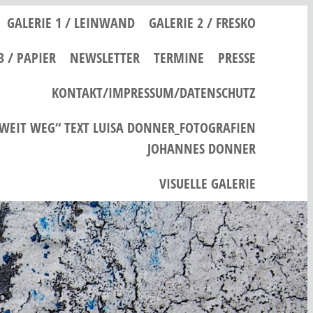
GALERIE 1 / LEINWAND
GALERIE 2 / FRESKO
3 / PAPIER
NEWSLETTER
TERMINE
PRESSE
KONTAKT/IMPRESSUM/DATENSCHUTZ
 WEIT WEG“ TEXT LUISA DONNER_FOTOGRAFIEN
JOHANNES DONNER
VISUELLE GALERIE