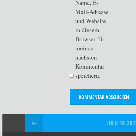
Name, E-
Mail-Adresse
und Website
in diesem
Browser für
meinen
nächsten
Kommentar
speichern.
LULU 18_201