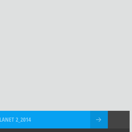
LANET 2_2014