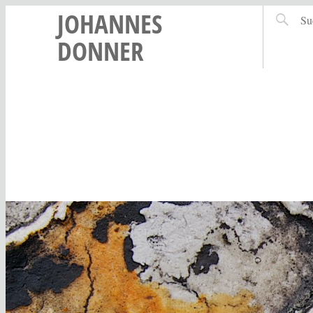
JOHANNES
DONNER