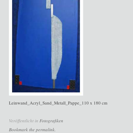
Leinwand_Acryl_Sand_Metall_Pappe_110 x 180 cm
Veröffentlicht in
Fotografiken
Bookmark the permalink.