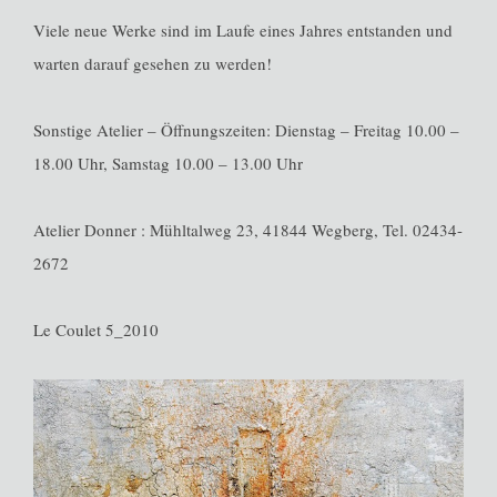
Viele neue Werke sind im Laufe eines Jahres entstanden und
warten darauf gesehen zu werden!
Sonstige Atelier – Öffnungszeiten: Dienstag – Freitag 10.00 –
18.00 Uhr, Samstag 10.00 – 13.00 Uhr
Atelier Donner : Mühltalweg 23, 41844 Wegberg, Tel. 02434-
2672
Le Coulet 5_2010