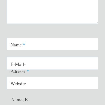
Name
*
E-Mail-
Adresse
*
Website
Name, E-