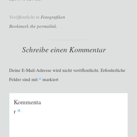
Veröffentlicht in
Fotografiken
Bookmark the permalink.
Schreibe einen Kommentar
Deine E-Mail-Adresse wird nicht veröffentlicht.
Erforderliche
Felder sind mit
*
markiert
Kommenta
r
*