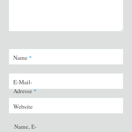
Name
*
E-Mail-
Adresse
*
Website
Name, E-