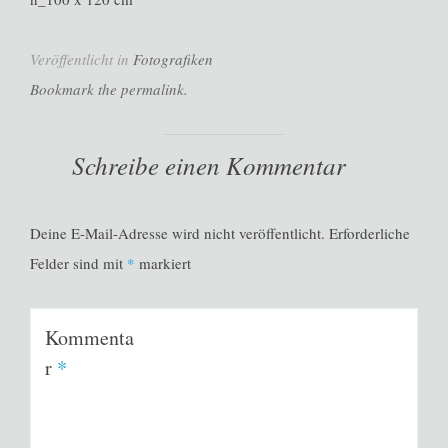
Veröffentlicht in
Fotografiken
Bookmark the permalink.
Schreibe einen Kommentar
Deine E-Mail-Adresse wird nicht veröffentlicht.
Erforderliche
Felder sind mit
*
markiert
Kommenta
r
*