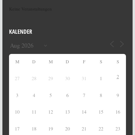
Keine Veranstaltungen
KALENDER
M
D
M
D
F
S
S
2
27
28
29
30
31
1
3
4
5
6
7
8
9
10
11
12
13
14
15
16
17
18
19
20
21
22
23