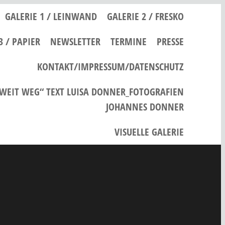
GALERIE 1 / LEINWAND
GALERIE 2 / FRESKO
3 / PAPIER
NEWSLETTER
TERMINE
PRESSE
KONTAKT/IMPRESSUM/DATENSCHUTZ
 WEIT WEG“ TEXT LUISA DONNER_FOTOGRAFIEN
JOHANNES DONNER
VISUELLE GALERIE