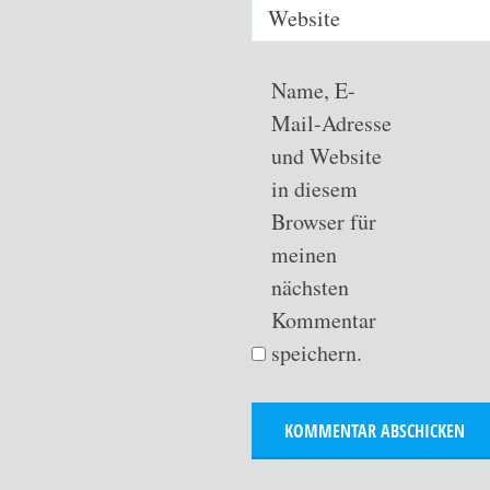
Website
Name, E-
Mail-Adresse
und Website
in diesem
Browser für
meinen
nächsten
Kommentar
speichern.