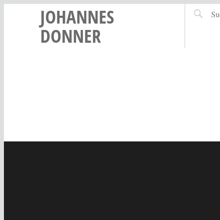
JOHANNES
DONNER