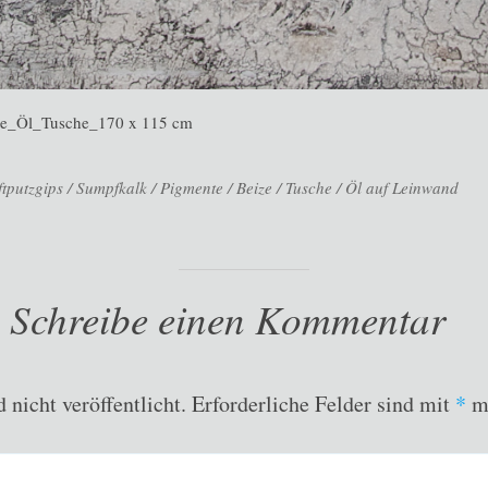
_Öl_Tusche_170 x 115 cm
putzgips / Sumpfkalk / Pigmente / Beize / Tusche / Öl auf Leinwand
Schreibe einen Kommentar
nicht veröffentlicht.
Erforderliche Felder sind mit
*
ma