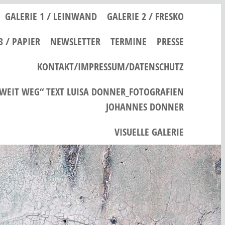
GALERIE 1 / LEINWAND
GALERIE 2 / FRESKO
3 / PAPIER
NEWSLETTER
TERMINE
PRESSE
KONTAKT/IMPRESSUM/DATENSCHUTZ
 WEIT WEG“ TEXT LUISA DONNER_FOTOGRAFIEN
JOHANNES DONNER
VISUELLE GALERIE