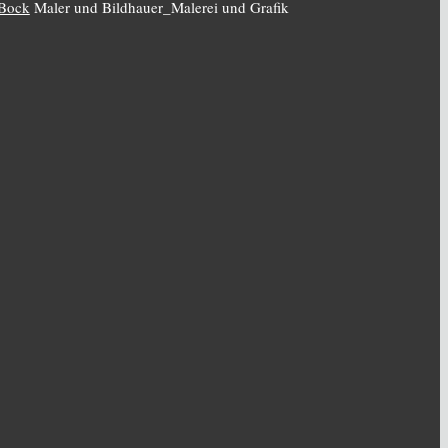
 Bock
Maler und Bildhauer_Malerei und Grafik