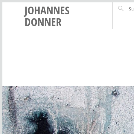
JOHANNES
DONNER