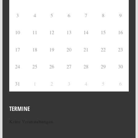
3
4
5
6
7
8
9
10
11
12
13
14
15
16
17
18
19
20
21
22
23
24
25
26
27
28
29
30
31
1
2
3
4
5
6
TERMINE
Keine Veranstaltungen