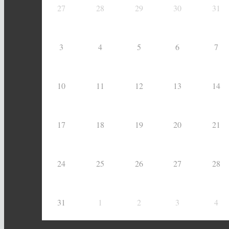
27
28
29
30
31
3
4
5
6
7
10
11
12
13
14
17
18
19
20
21
24
25
26
27
28
31
1
2
3
4