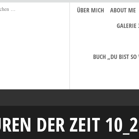
ÜBER MICH
ABOUT ME
GALERIE 
BUCH „DU BIST SO
REN DER ZEIT 10_