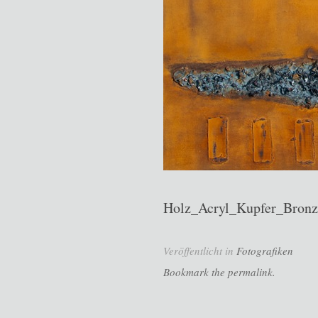
Holz_Acryl_Kupfer_Bronz
Veröffentlicht in
Fotografiken
Bookmark the permalink.