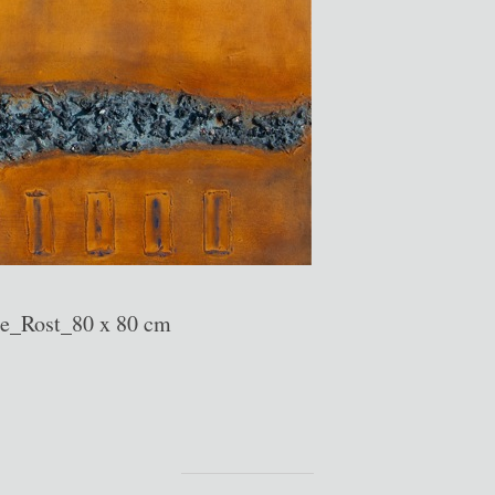
e_Rost_80 x 80 cm