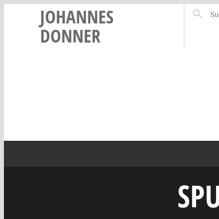
JOHANNES
DONNER
SPU