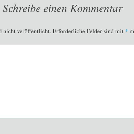
Schreibe einen Kommentar
nicht veröffentlicht.
Erforderliche Felder sind mit
*
ma