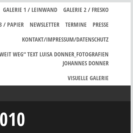
GALERIE 1 / LEINWAND
GALERIE 2 / FRESKO
3 / PAPIER
NEWSLETTER
TERMINE
PRESSE
KONTAKT/IMPRESSUM/DATENSCHUTZ
 WEIT WEG“ TEXT LUISA DONNER_FOTOGRAFIEN
JOHANNES DONNER
VISUELLE GALERIE
2010