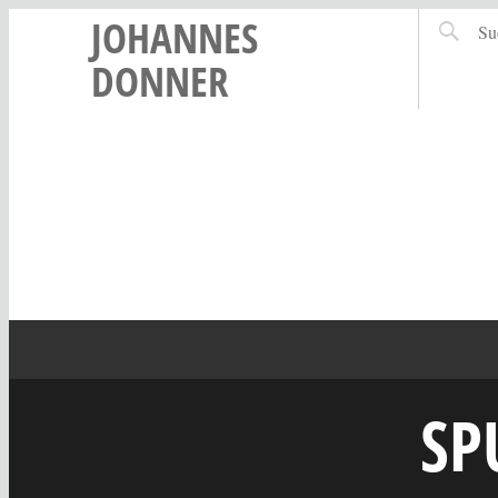
JOHANNES
DONNER
SP