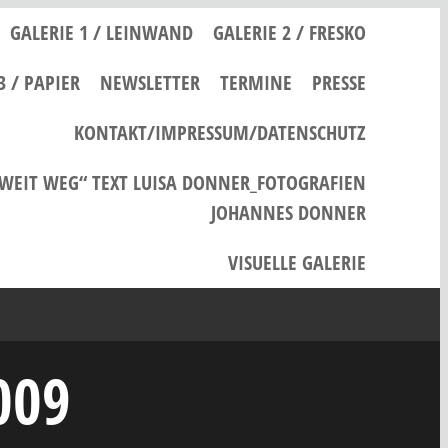
GALERIE 1 / LEINWAND
GALERIE 2 / FRESKO
3 / PAPIER
NEWSLETTER
TERMINE
PRESSE
KONTAKT/IMPRESSUM/DATENSCHUTZ
 WEIT WEG“ TEXT LUISA DONNER_FOTOGRAFIEN
JOHANNES DONNER
VISUELLE GALERIE
009