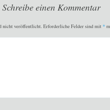
Schreibe einen Kommentar
nicht veröffentlicht.
Erforderliche Felder sind mit
*
ma