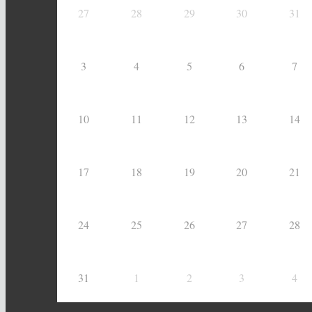
27
28
29
30
31
3
4
5
6
7
10
11
12
13
14
17
18
19
20
21
24
25
26
27
28
31
1
2
3
4