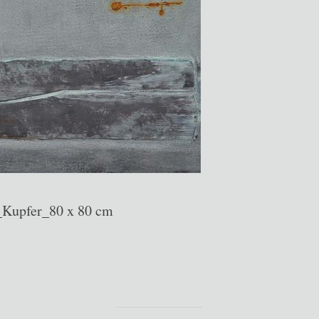
Kupfer_80 x 80 cm