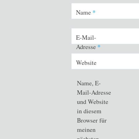
Name
*
E-Mail-
Adresse
*
Website
Name, E-
Mail-Adresse
und Website
in diesem
Browser für
meinen
nächsten