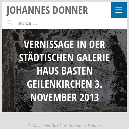
JOHANNES DONNER
VERNISSAGE IN DER
STÄDTISCHEN GALERIE
HAUS BASTEN
GEILENKIRCHEN 3.
NOVEMBER 2013
3. November 2013
•
Johannes Donner