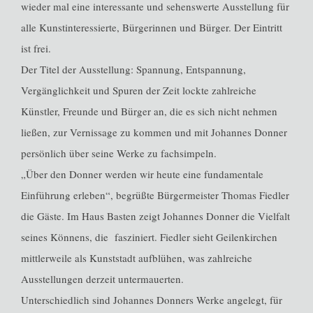
wieder mal eine interessante und sehenswerte Ausstellung für
alle Kunstinteressierte, Bürgerinnen und Bürger. Der Eintritt
ist frei.
Der Titel der Ausstellung: Spannung, Entspannung,
Vergänglichkeit und Spuren der Zeit lockte zahlreiche
Künstler, Freunde und Bürger an, die es sich nicht nehmen
ließen, zur Vernissage zu kommen und mit Johannes Donner
persönlich über seine Werke zu fachsimpeln.
„Über den Donner werden wir heute eine fundamentale
Einführung erleben“, begrüßte Bürgermeister Thomas Fiedler
die Gäste. Im Haus Basten zeigt Johannes Donner die Vielfalt
seines Könnens, die fasziniert. Fiedler sieht Geilenkirchen
mittlerweile als Kunststadt aufblühen, was zahlreiche
Ausstellungen derzeit untermauerten.
Unterschiedlich sind Johannes Donners Werke angelegt, für