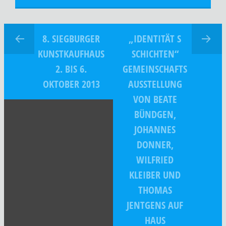
8. SIEGBURGER
„IDENTITÄT S
KUNSTKAUFHAUS
SCHICHTEN“
2. BIS 6.
GEMEINSCHAFTS
OKTOBER 2013
AUSSTELLUNG
VON BEATE
BÜNDGEN,
JOHANNES
DONNER,
WILFRIED
KLEIBER UND
THOMAS
JENTGENS AUF
HAUS