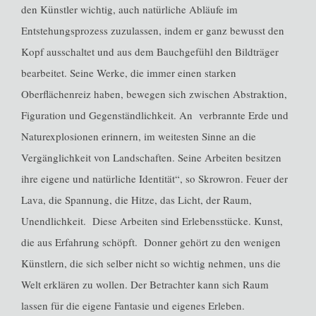
den Künstler wichtig, auch natürliche Abläufe im
Entstehungsprozess zuzulassen, indem er ganz bewusst den
Kopf ausschaltet und aus dem Bauchgefühl den Bildträger
bearbeitet. Seine Werke, die immer einen starken
Oberflächenreiz haben, bewegen sich zwischen Abstraktion,
Figuration und Gegenständlichkeit. An verbrannte Erde und
Naturexplosionen erinnern, im weitesten Sinne an die
Vergänglichkeit von Landschaften. Seine Arbeiten besitzen
ihre eigene und natürliche Identität“, so Skrowron. Feuer der
Lava, die Spannung, die Hitze, das Licht, der Raum,
Unendlichkeit. Diese Arbeiten sind Erlebensstücke. Kunst,
die aus Erfahrung schöpft. Donner gehört zu den wenigen
Künstlern, die sich selber nicht so wichtig nehmen, uns die
Welt erklären zu wollen. Der Betrachter kann sich Raum
lassen für die eigene Fantasie und eigenes Erleben.