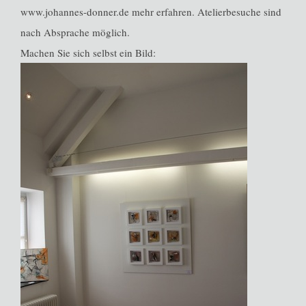
www.johannes-donner.de mehr erfahren. Atelierbesuche sind
nach Absprache möglich.
Machen Sie sich selbst ein Bild: