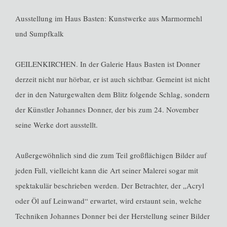
Ausstellung im Haus Basten: Kunstwerke aus Marmormehl
und Sumpfkalk
GEILENKIRCHEN. In der Galerie Haus Basten ist Donner
derzeit nicht nur hörbar, er ist auch sichtbar. Gemeint ist nicht
der in den Naturgewalten dem Blitz folgende Schlag, sondern
der Künstler Johannes Donner, der bis zum 24. November
seine Werke dort ausstellt.
Außergewöhnlich sind die zum Teil großflächigen Bilder auf
jeden Fall, vielleicht kann die Art seiner Malerei sogar mit
spektakulär beschrieben werden. Der Betrachter, der „Acryl
oder Öl auf Leinwand“ erwartet, wird erstaunt sein, welche
Techniken Johannes Donner bei der Herstellung seiner Bilder