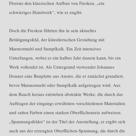
Florenz den klassischen Aufbau von Fresken, „ein
schwieriges Handwerk“, wie er zugibt.
Doch die Fresken führten ihn in sein aktuelles
Betätigungsfeld, der künstlerischen Gestaltung mit
Marmormehl und Sumpfkalk. Ein Zeit intensives
Unterfangen, wobei es ein halbes Jahr dauern kann, bis ein
Werk vollendet ist. Als Untergrund verwendet Johannes
Donner eine Bauplatte aus Austro, die er zunächst grundiert,
bevor Marmormehl oder Sumpfkalk aufgetragen wird. Aus
dem Bauch heraus entstehen abstrakte Werke, die durch das
Auftragen der eingangs erwähnten verschiedenen Materialien
und satten Farben einen starken Oberflächenreiz aufweisen.
„Spannungsfelder“ ist der Titel der Ausstellung, er ergibt sich
auch aus der erzeugten Oberflächen-Spannung, die durch die