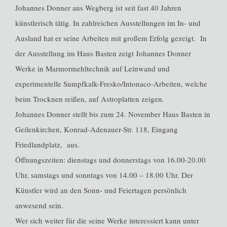
Johannes Donner aus Wegberg ist seit fast 40 Jahren
künstlerisch tätig. In zahlreichen Ausstellungen im In- und
Ausland hat er seine Arbeiten mit großem Erfolg gezeigt. In
der Ausstellung im Haus Basten zeigt Johannes Donner
Werke in Marmormehltechnik auf Leinwand und
experimentelle Sumpfkalk-Fresko/Intonaco-Arbeiten, welche
beim Trocknen reißen, auf Astroplatten zeigen.
Johannes Donner stellt bis zum 24. November Haus Basten in
Geilenkirchen, Konrad-Adenauer-Str. 118, Eingang
Friedlandplatz, aus.
Öffnungszeiten: dienstags und donnerstags von 16.00-20.00
Uhr, samstags und sonntags von 14.00 – 18.00 Uhr. Der
Künstler wird an den Sonn- und Feiertagen persönlich
anwesend sein.
Wer sich weiter für die seine Werke interessiert kann unter