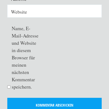
Website
Name, E-
Mail-Adresse
und Website
in diesem
Browser für
meinen
nächsten
Kommentar
speichern.