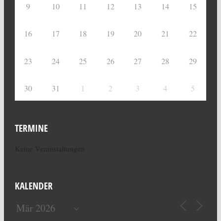
9
10
11
12
13
14
15
16
17
18
19
20
21
22
23
24
25
26
27
28
29
30
31
1
2
3
4
5
TERMINE
Keine Veranstaltungen
KALENDER