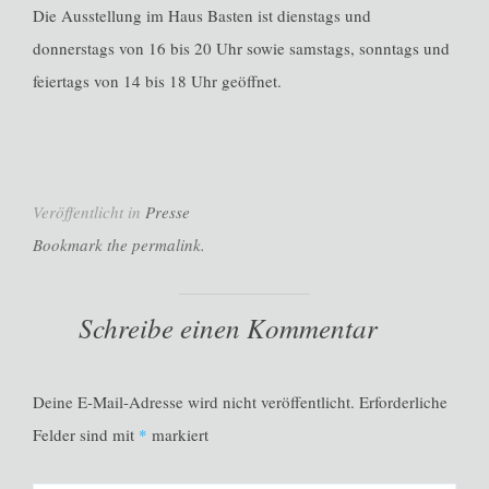
Die Ausstellung im Haus Basten ist dienstags und
donnerstags von 16 bis 20 Uhr sowie samstags, sonntags und
feiertags von 14 bis 18 Uhr geöffnet.
Veröffentlicht in
Presse
Bookmark the permalink.
Schreibe einen Kommentar
Deine E-Mail-Adresse wird nicht veröffentlicht.
Erforderliche
Felder sind mit
*
markiert