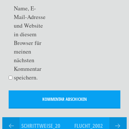
Name, E-
Mail-Adresse
und Website
in diesem
Browser für
meinen
nächsten
Kommentar
speichern.
SCHRITTWEISE_20
FLUCHT_2002