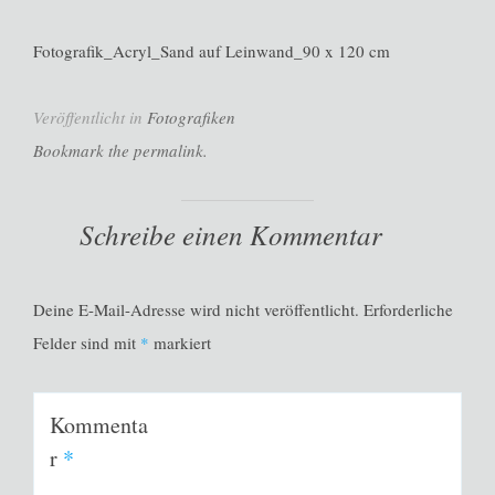
Fotografik_Acryl_Sand auf Leinwand_90 x 120 cm
Veröffentlicht in
Fotografiken
Bookmark the permalink.
Schreibe einen Kommentar
Deine E-Mail-Adresse wird nicht veröffentlicht.
Erforderliche
Felder sind mit
*
markiert
Kommenta
r
*