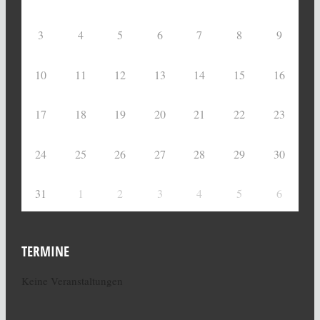
3
4
5
6
7
8
9
10
11
12
13
14
15
16
17
18
19
20
21
22
23
24
25
26
27
28
29
30
31
1
2
3
4
5
6
TERMINE
Keine Veranstaltungen