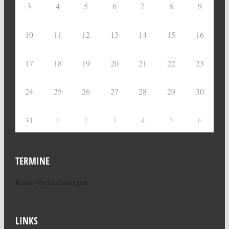
3
4
5
6
7
8
9
10
11
12
13
14
15
16
17
18
19
20
21
22
23
24
25
26
27
28
29
30
31
1
2
3
4
5
6
TERMINE
Keine Veranstaltungen
LINKS