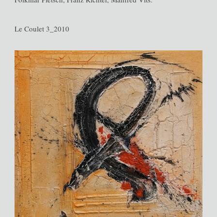
Le Coulet 3_2010