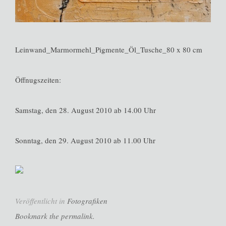
Leinwand_Marmormehl_Pigmente_Öl_Tusche_80 x 80 cm
Öffnugszeiten:
Samstag, den 28. August 2010 ab 14.00 Uhr
Sonntag, den 29. August 2010 ab 11.00 Uhr
Veröffentlicht in
Fotografiken
Bookmark the permalink.