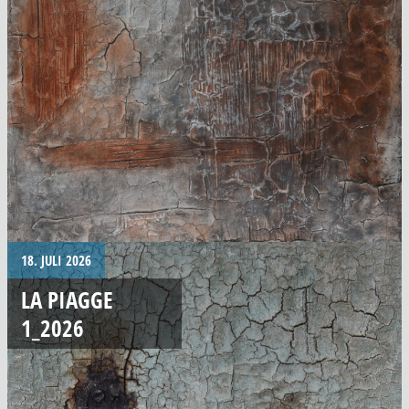
18. JULI 2026
LA PIAGGE
1_2026