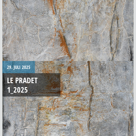
29. JULI 2025
LE PRADET
1_2025