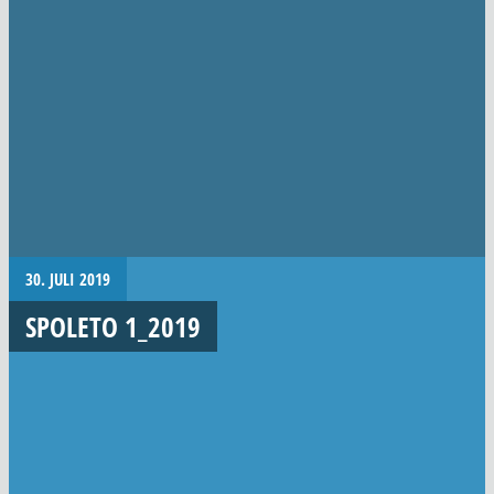
30. JULI 2019
SPOLETO 1_2019