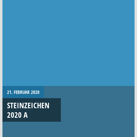
21. FEBRUAR 2020
STEINZEICHEN
2020 A