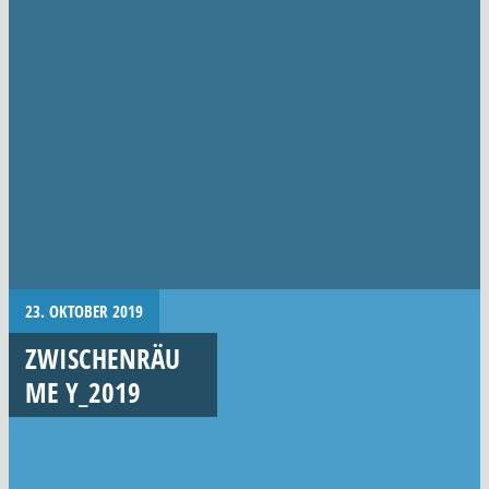
23. OKTOBER 2019
ZWISCHENRÄU
ME Y_2019