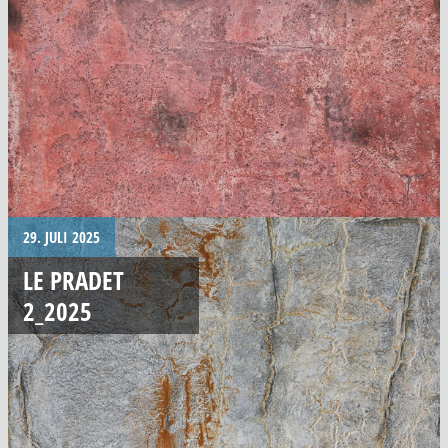
29. JULI 2025
LE PRADET
2_2025