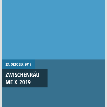
23. OKTOBER 2019
ZWISCHENRÄU
ME X_2019