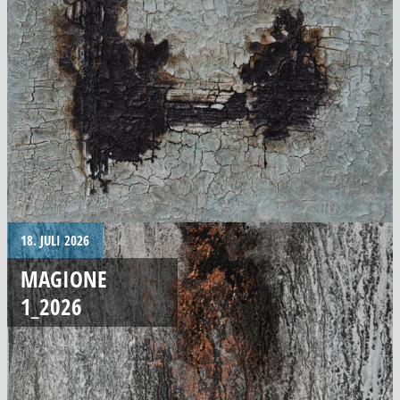
18. JULI 2026
MAGIONE
1_2026