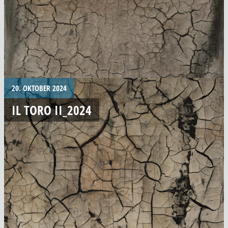
20. OKTOBER 2024
IL TORO II_2024