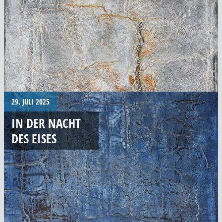
29. JULI 2025
IN DER NACHT
DES EISES