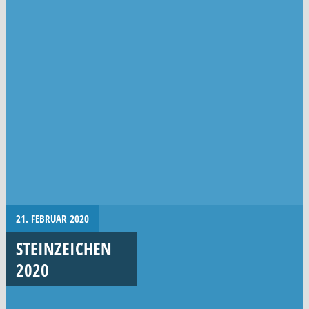
21. FEBRUAR 2020
STEINZEICHEN
2020