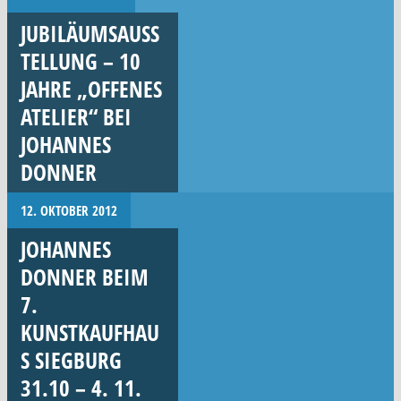
JUBILÄUMSAUSS
TELLUNG – 10
JAHRE „OFFENES
ATELIER“ BEI
JOHANNES
DONNER
12. OKTOBER 2012
JOHANNES
DONNER BEIM
7.
KUNSTKAUFHAU
S SIEGBURG
31.10 – 4. 11.