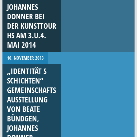
JOHANNES
DONNER BEI
DER KUNSTTOUR
HS AM 3.U.4.
MAI 2014
16. NOVEMBER 2013
„IDENTITÄT S
SCHICHTEN“
GEMEINSCHAFTS
AUSSTELLUNG
VON BEATE
BÜNDGEN,
JOHANNES