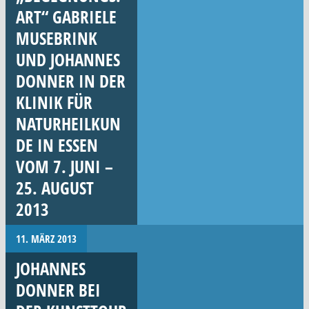
ART“ GABRIELE
MUSEBRINK
UND JOHANNES
DONNER IN DER
KLINIK FÜR
NATURHEILKUN
DE IN ESSEN
VOM 7. JUNI –
25. AUGUST
2013
11. MÄRZ 2013
JOHANNES
DONNER BEI