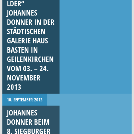
LDER“
JOHANNES
DONNER IN DER
STÄDTISCHEN
GALERIE HAUS
BASTEN IN
GEILENKIRCHEN
VOM 03. – 24.
NOVEMBER
2013
10. SEPTEMBER 2013
JOHANNES
DONNER BEIM
8. SIEGBURGER