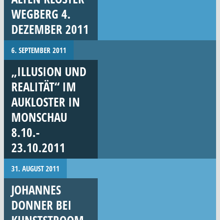
WEGBERG 4.
DEZEMBER 2011
6. SEPTEMBER 2011
„ILLUSION UND
REALITÄT“ IM
AUKLOSTER IN
MONSCHAU
8.10.-
23.10.2011
31. AUGUST 2011
JOHANNES
DONNER BEI
KUNSTSTROOM