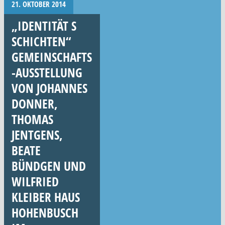
21. OKTOBER 2014
„IDENTITÄT S
SCHICHTEN“
GEMEINSCHAFTS
-AUSSTELLUNG
VON JOHANNES
DONNER,
THOMAS
JENTGENS,
BEATE
BÜNDGEN UND
WILFRIED
KLEIBER HAUS
HOHENBUSCH