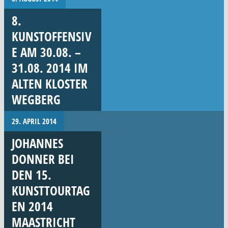
8.
KUNSTOFFENSIV
E AM 30.08. –
31.08. 2014 IM
ALTEN KLOSTER
WEGBERG
29. APRIL 2014
JOHANNES
DONNER BEI
DEN 15.
KUNSTTOURTAG
EN 2014
MAASTRICHT