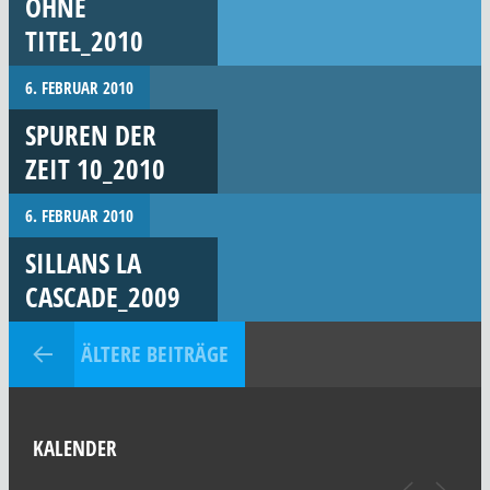
OHNE
TITEL_2010
6. FEBRUAR 2010
SPUREN DER
ZEIT 10_2010
6. FEBRUAR 2010
SILLANS LA
CASCADE_2009
ÄLTERE BEITRÄGE
KALENDER