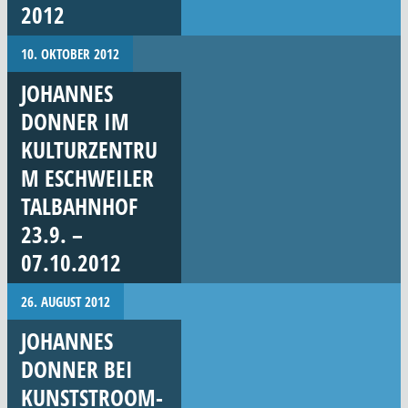
2012
10. OKTOBER 2012
JOHANNES
DONNER IM
KULTURZENTRU
M ESCHWEILER
TALBAHNHOF
23.9. –
07.10.2012
26. AUGUST 2012
JOHANNES
DONNER BEI
KUNSTSTROOM-