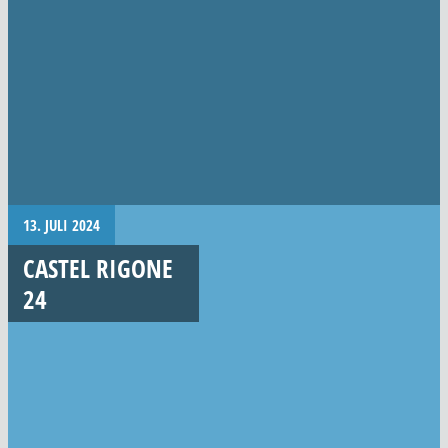
13. JULI 2024
CASTEL RIGONE
24