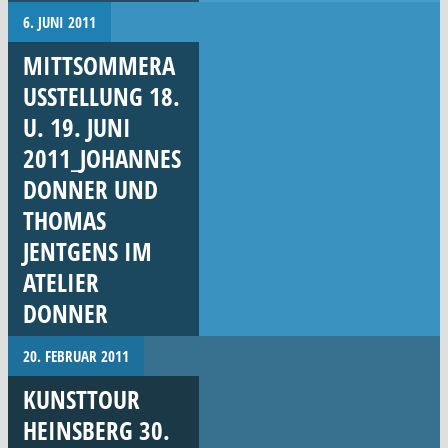
6. JUNI 2011
MITTSOMMERA
USSTELLUNG 18.
U. 19. JUNI
2011_JOHANNES
DONNER UND
THOMAS
JENTGENS IM
ATELIER
DONNER
20. FEBRUAR 2011
KUNSTTOUR
HEINSBERG 30.