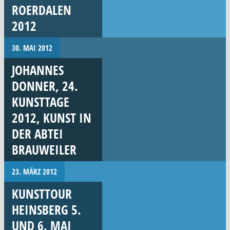
ROERDALEN
2012
30. MAI 2012
JOHANNES
DONNER, 24.
KUNSTTAGE
2012, KUNST IN
DER ABTEI
BRAUWEILER
23. MÄRZ 2012
KUNSTTOUR
HEINSBERG 5.
UND 6. MAI