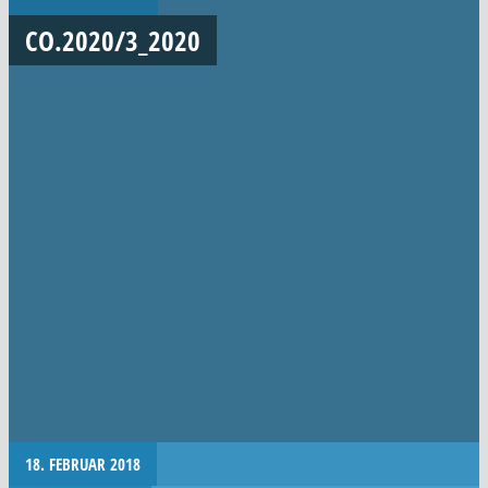
CO.2020/3_2020
18. FEBRUAR 2018