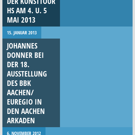
DER KUNSTTOUR
HS AM 4. U. 5
MAI 2013
15. JANUAR 2013
JOHANNES
DONNER BEI
DER 18.
AUSSTELLUNG
DES BBK
AACHEN/
EUREGIO IN
DEN AACHEN
ARKADEN
6. NOVEMBER 2012