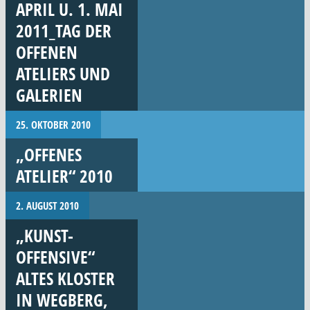
APRIL U. 1. MAI
2011_TAG DER
OFFENEN
ATELIERS UND
GALERIEN
25. OKTOBER 2010
„OFFENES
ATELIER“ 2010
2. AUGUST 2010
„KUNST-
OFFENSIVE“
ALTES KLOSTER
IN WEGBERG,