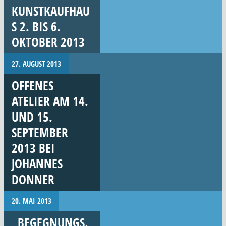
KUNSTKAUFHAU
S 2. BIS 6.
OKTOBER 2013
27. AUGUST 2013
OFFENES
ATELIER AM 14.
UND 15.
SEPTEMBER
2013 BEI
JOHANNES
DONNER
20. MAI 2013
„BEGEGNUNGS.