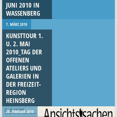
JUNI 2010 IN
WASSENBERG
7. MÄRZ 2010
KUNSTTOUR 1.
U. 2. MAI
2010_TAG DER
OFFENEN
ATELIERS UND
GALERIEN IN
DER FREIZEIT-
REGION
HEINSBERG
20. FEBRUAR 2010