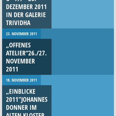
DEZEMBER 2011
IN DER GALERIE
TRIVIDHA
23. NOVEMBER 2011
„OFFENES
ATELIER“26./27.
NOVEMBER
2011
18. NOVEMBER 2011
„EINBLICKE
2011″JOHANNES
DONNER IM
ALTEN KLOSTER