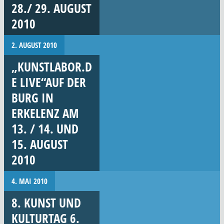
28./ 29. AUGUST
2010
2. AUGUST 2010
„KUNSTLABOR.D
E LIVE“AUF DER
BURG IN
ERKELENZ AM
13. / 14. UND
15. AUGUST
2010
4. MAI 2010
8. KUNST UND
KULTURTAG 6.