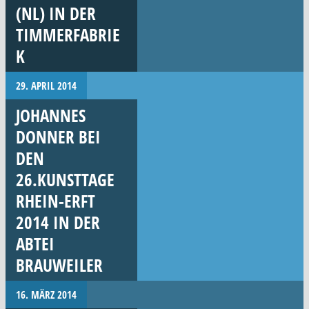
(NL) IN DER
TIMMERFABRIE
K
29. APRIL 2014
JOHANNES
DONNER BEI
DEN
26.KUNSTTAGE
RHEIN-ERFT
2014 IN DER
ABTEI
BRAUWEILER
16. MÄRZ 2014