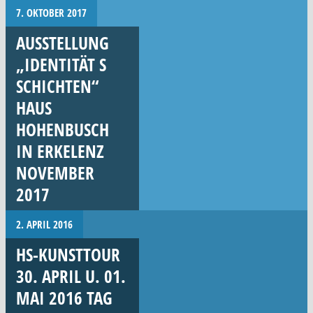
7. OKTOBER 2017
AUSSTELLUNG
„IDENTITÄT S
SCHICHTEN“
HAUS
HOHENBUSCH
IN ERKELENZ
NOVEMBER
2017
2. APRIL 2016
HS-KUNSTTOUR
30. APRIL U. 01.
MAI 2016 TAG